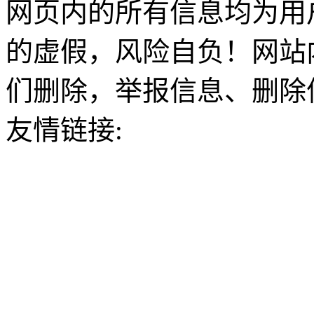
网页内的所有信息均为用
的虚假，风险自负！网站
们删除，举报信息、删除
友情链接: